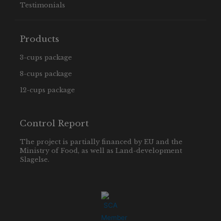
Testimonials
Products
3-cups package
8-cups package
12-cups package
Control Report
The project is partially financed by EU and the
Ministry of Food, as well as Land-development
Slagelse.