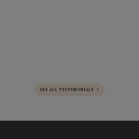
SEE ALL TESTIMONIALS